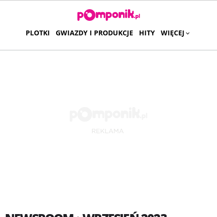
PLOTKI
GWIAZDY I PRODUKCJE
HITY
WIĘCEJ