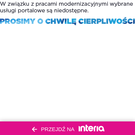
PRZEJDŹ NA