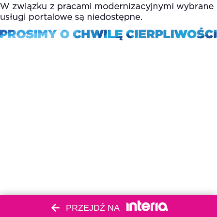
PRZEJDŹ NA