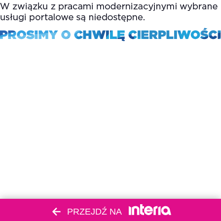
PRZEJDŹ NA