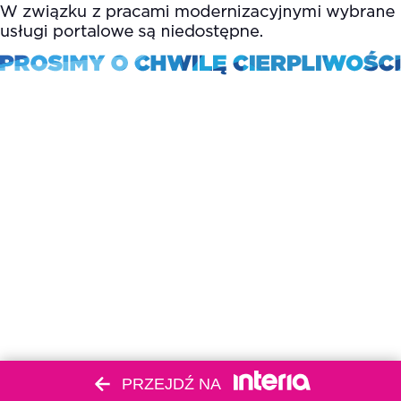
PRZEJDŹ NA