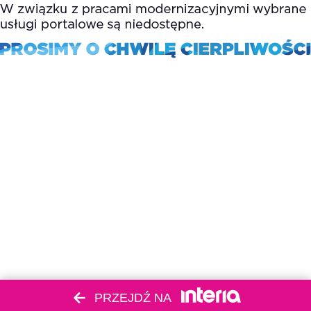
PRZEJDŹ NA