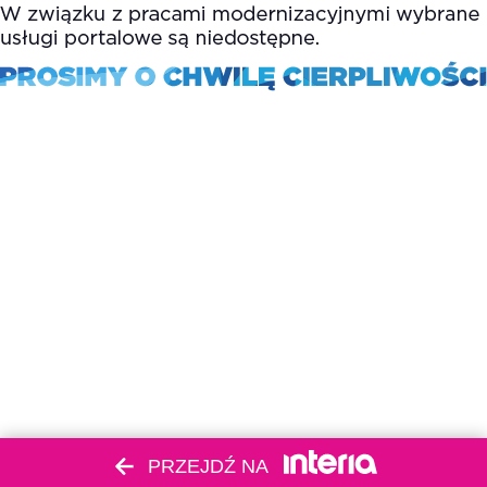
PRZEJDŹ NA