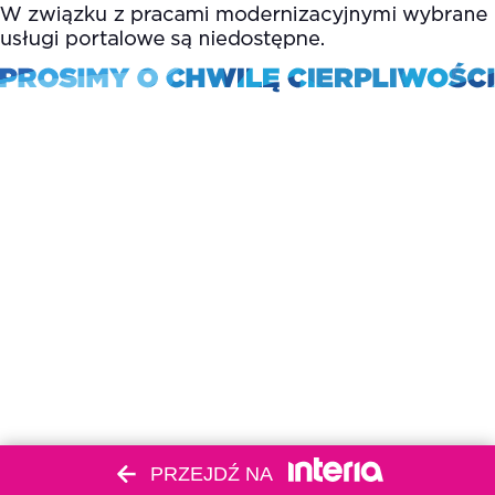
PRZEJDŹ NA