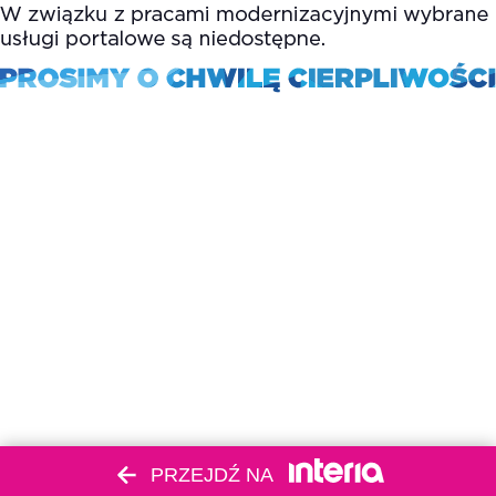
PRZEJDŹ NA