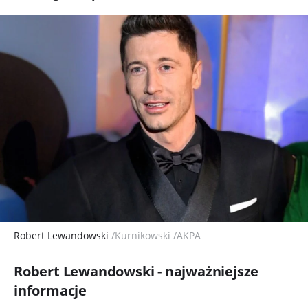
Robert Lewandowski
/Kurnikowski /AKPA
Robert Lewandowski - najważniejsze
informacje