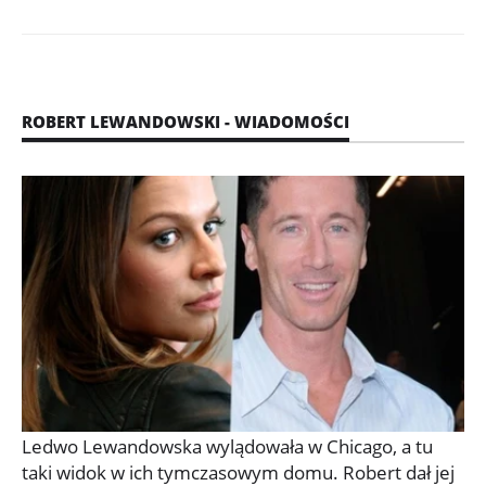
ROBERT LEWANDOWSKI - WIADOMOŚCI
Ledwo Lewandowska wylądowała w Chicago, a tu
taki widok w ich tymczasowym domu. Robert dał jej