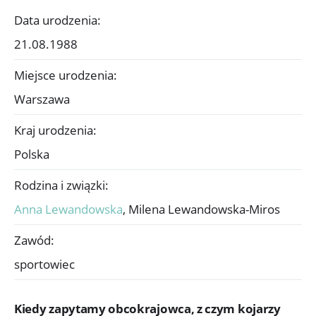
Data urodzenia:
21.08.1988
Miejsce urodzenia:
Warszawa
Kraj urodzenia:
Polska
Rodzina i związki:
Anna Lewandowska
,
Milena Lewandowska-Miros
Zawód:
sportowiec
Kiedy zapytamy obcokrajowca, z czym kojarzy