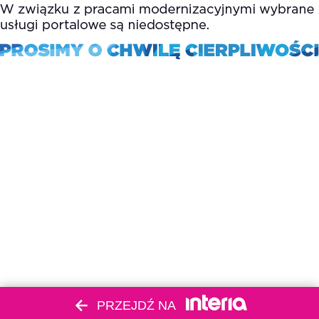
PRZEJDŹ NA