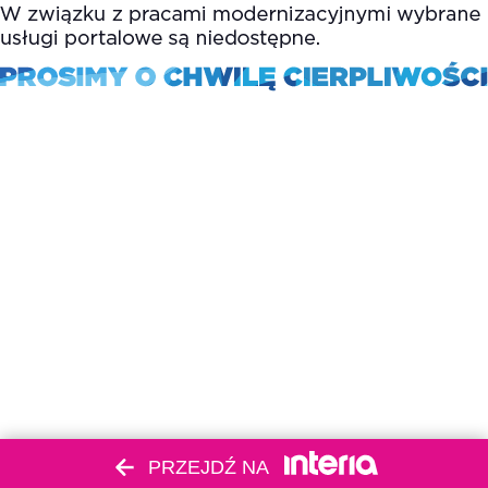
PRZEJDŹ NA