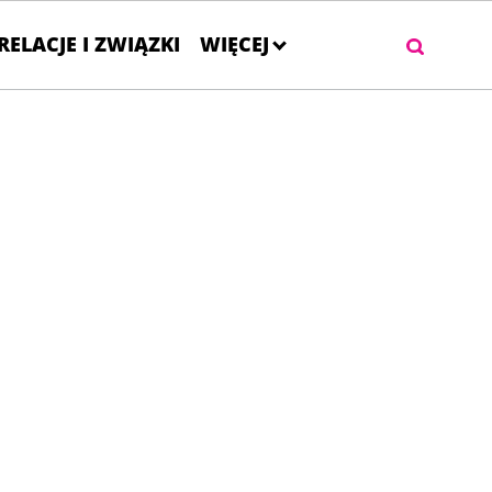
RELACJE I ZWIĄZKI
WIĘCEJ