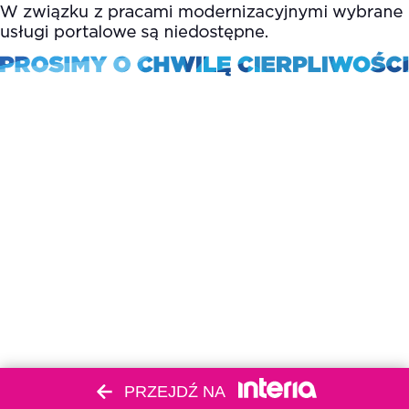
PRZEJDŹ NA