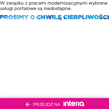
PRZEJDŹ NA