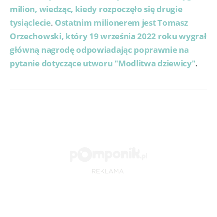
milion, wiedząc, kiedy rozpoczęło się drugie
tysiąclecie
.
Ostatnim milionerem jest Tomasz
Orzechowski, który 19 września 2022 roku wygrał
główną nagrodę odpowiadając poprawnie na
pytanie dotyczące utworu "Modlitwa dziewicy"
.