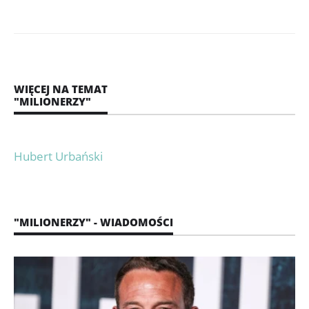
WIĘCEJ NA TEMAT
"MILIONERZY"
Hubert Urbański
"MILIONERZY" - WIADOMOŚCI