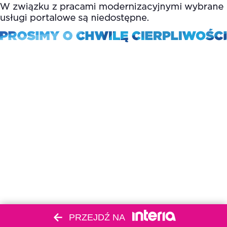
PRZEJDŹ NA