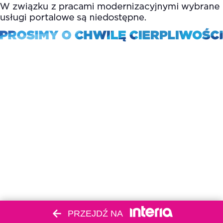
PRZEJDŹ NA