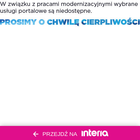
PRZEJDŹ NA