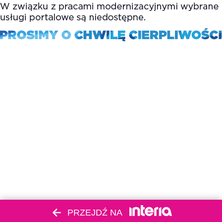
PRZEJDŹ NA