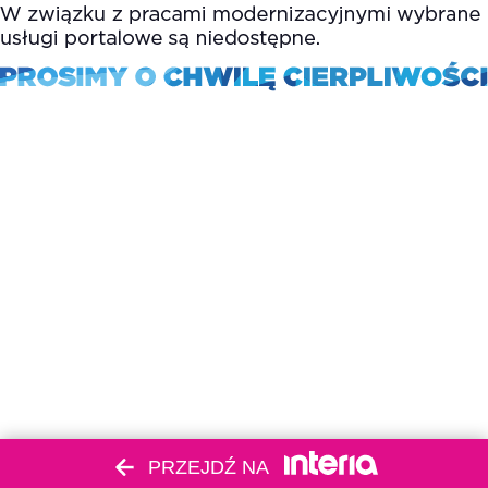
PRZEJDŹ NA