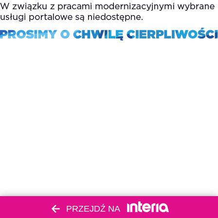
PRZEJDŹ NA