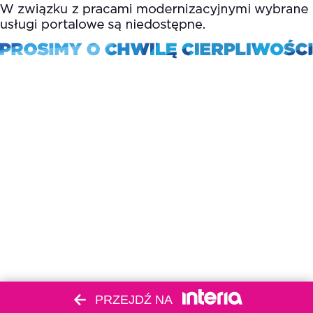
PRZEJDŹ NA