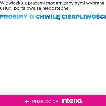
PRZEJDŹ NA