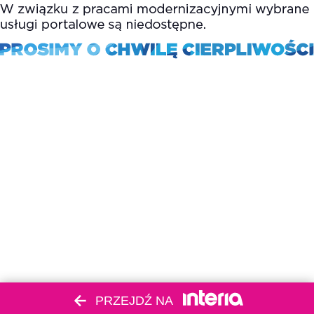
PRZEJDŹ NA