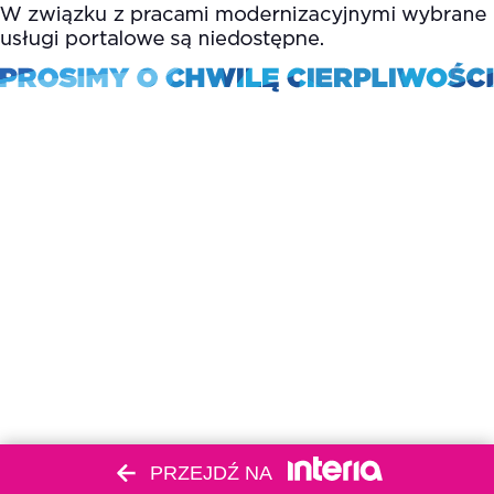
PRZEJDŹ NA