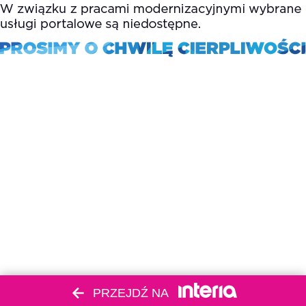
PRZEJDŹ NA