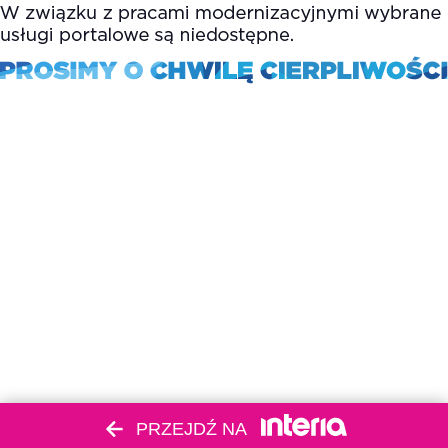
PRZEJDŹ NA