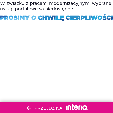
PRZEJDŹ NA