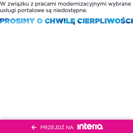
PRZEJDŹ NA