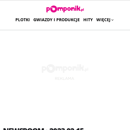
PLOTKI
GWIAZDY I PRODUKCJE
HITY
WIĘCEJ