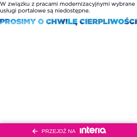
PRZEJDŹ NA