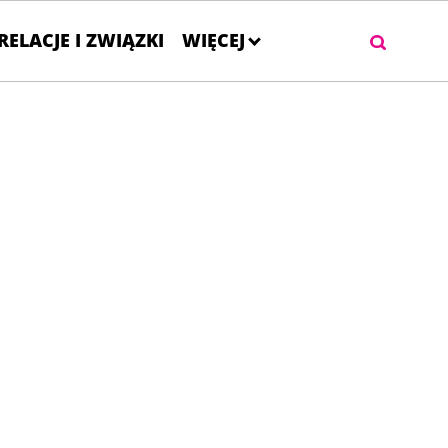
RELACJE I ZWIĄZKI
WIĘCEJ