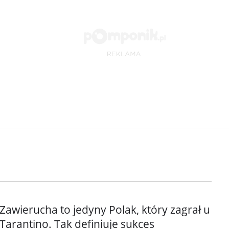
Zawierucha to jedyny Polak, który zagrał u
Tarantino. Tak definiuje sukces