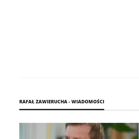
RAFAŁ ZAWIERUCHA - WIADOMOŚCI