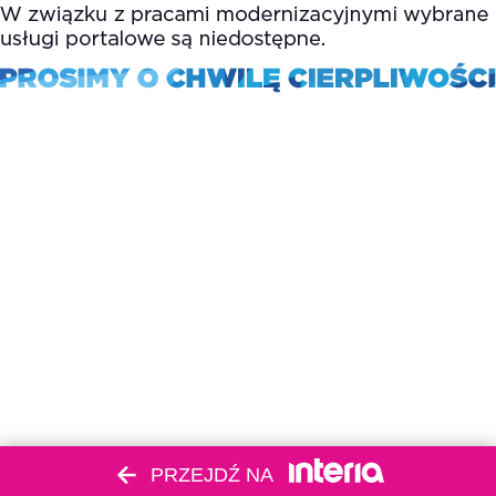
PRZEJDŹ NA