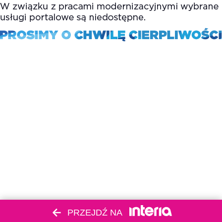
PRZEJDŹ NA