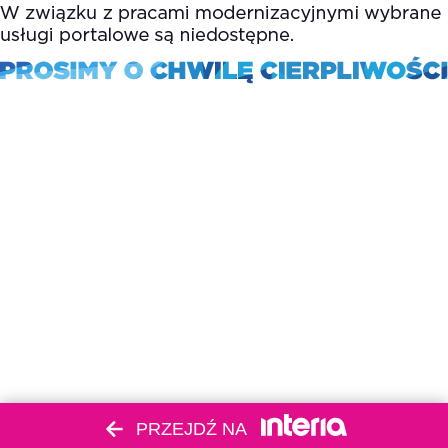
PRZEJDŹ NA