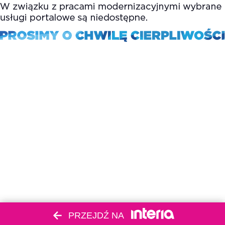
PRZEJDŹ NA