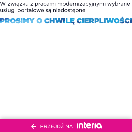
PRZEJDŹ NA