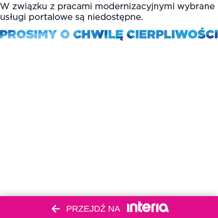
PRZEJDŹ NA