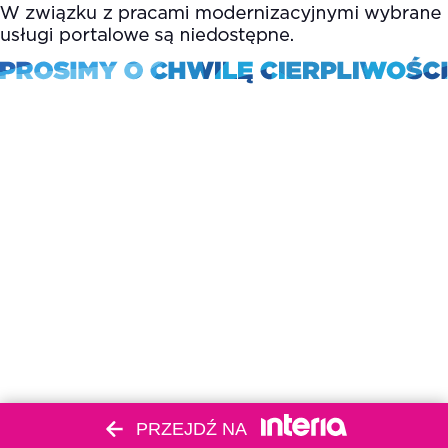
PRZEJDŹ NA