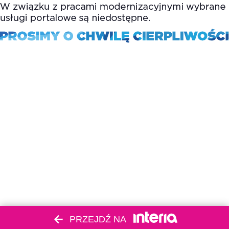
PRZEJDŹ NA