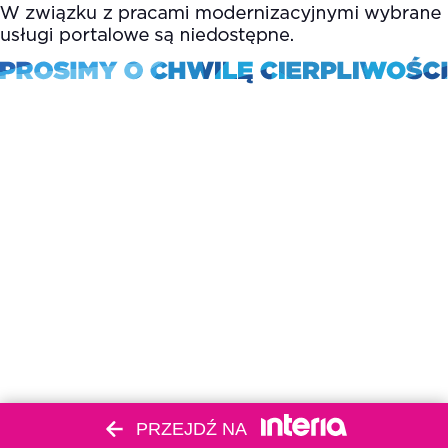
PRZEJDŹ NA