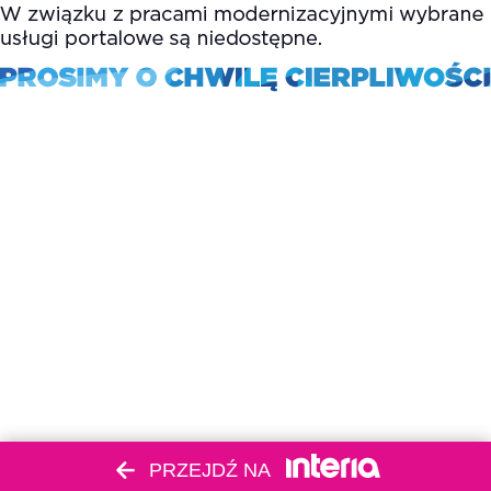
PRZEJDŹ NA