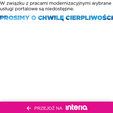
PRZEJDŹ NA