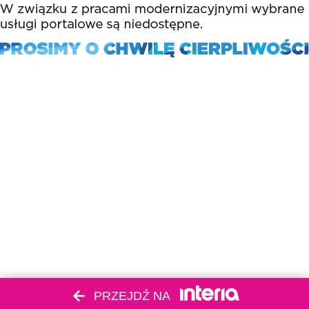
PRZEJDŹ NA