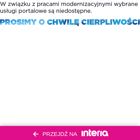
PRZEJDŹ NA