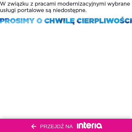
PRZEJDŹ NA