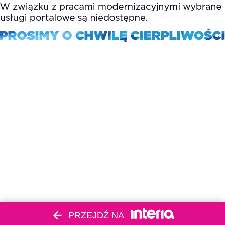
PRZEJDŹ NA