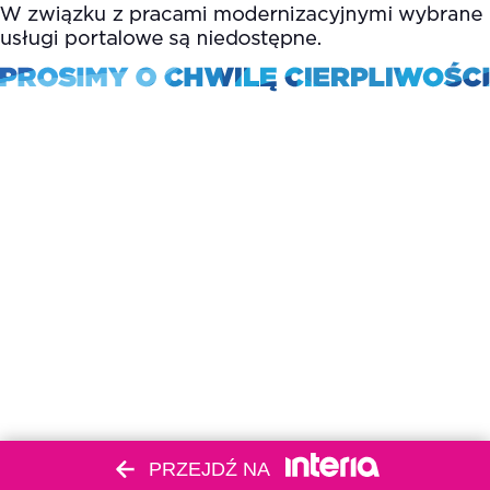
PRZEJDŹ NA