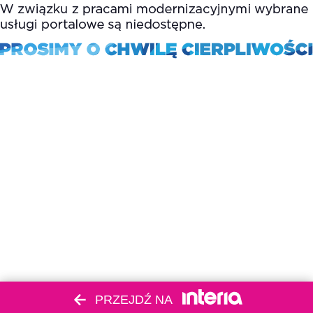
PRZEJDŹ NA